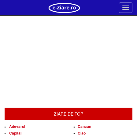
Meni
ZIARE DE TOP
Adevarul
Cancan
Capital
Ciao