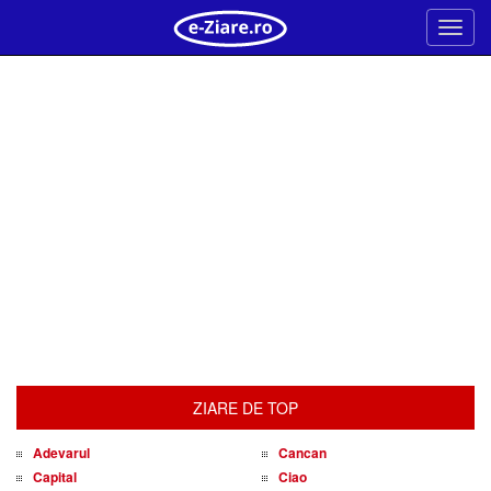
Meni
ZIARE DE TOP
Adevarul
Cancan
Capital
Ciao