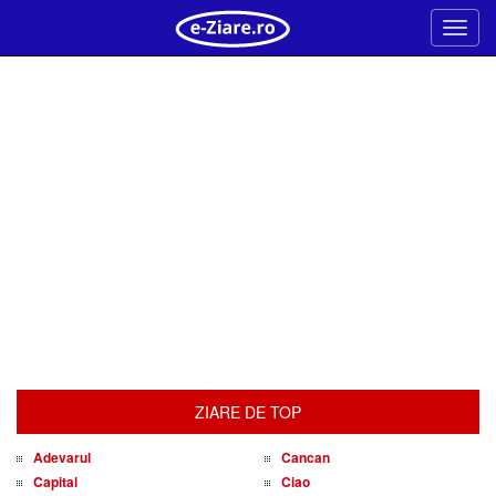
Meni
ZIARE DE TOP
Adevarul
Cancan
Capital
Ciao