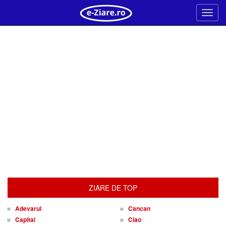
Meni
ZIARE DE TOP
Adevarul
Cancan
Capital
Ciao