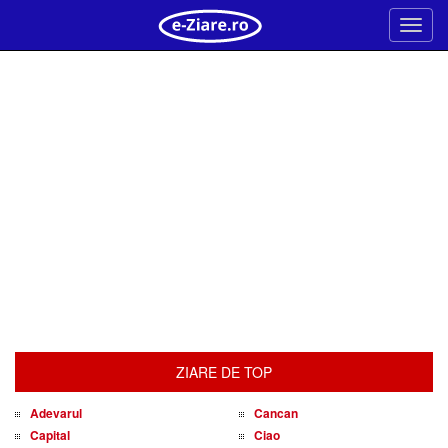
Meni
ZIARE DE TOP
Adevarul
Cancan
Capital
Ciao