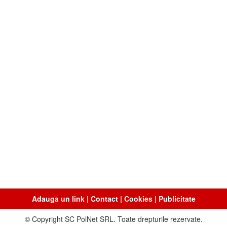
Adauga un link
|
Contact
|
Cookies
|
Publicitate
© Copyright SC PolNet SRL. Toate drepturile rezervate.