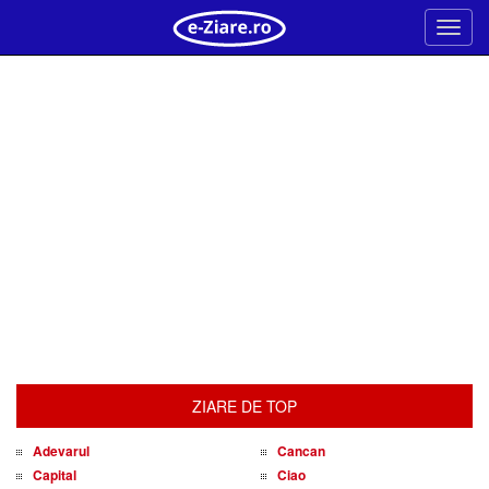
Meni
ZIARE DE TOP
Adevarul
Cancan
Capital
Ciao