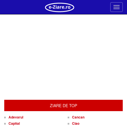
Meni
ZIARE DE TOP
Adevarul
Cancan
Capital
Ciao