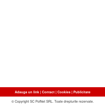
Adauga un link
|
Contact
|
Cookies
|
Publicitate
© Copyright SC PolNet SRL. Toate drepturile rezervate.