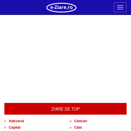
Meni
ZIARE DE TOP
Adevarul
Cancan
Capital
Ciao