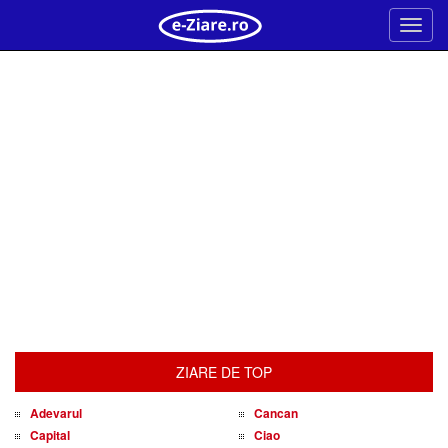
Meni
ZIARE DE TOP
Adevarul
Cancan
Capital
Ciao