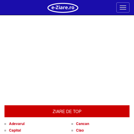
Meni
ZIARE DE TOP
Adevarul
Cancan
Capital
Ciao