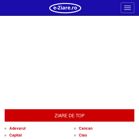
Meni
ZIARE DE TOP
Adevarul
Cancan
Capital
Ciao