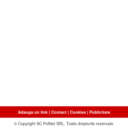
Adauga un link
|
Contact
|
Cookies
|
Publicitate
© Copyright SC PolNet SRL. Toate drepturile rezervate.