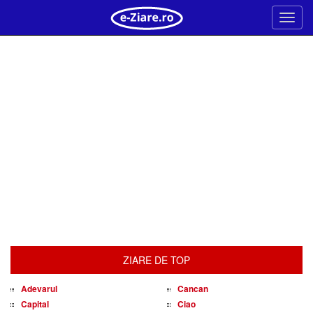
Meni
ZIARE DE TOP
Adevarul
Cancan
Capital
Ciao